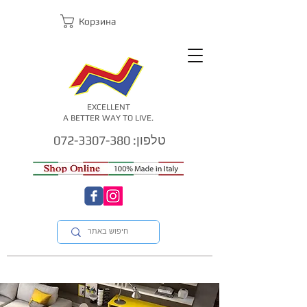
Корзина
EXCELLENT
A BETTER WAY TO LIVE.
טלפון: 072-3307-380