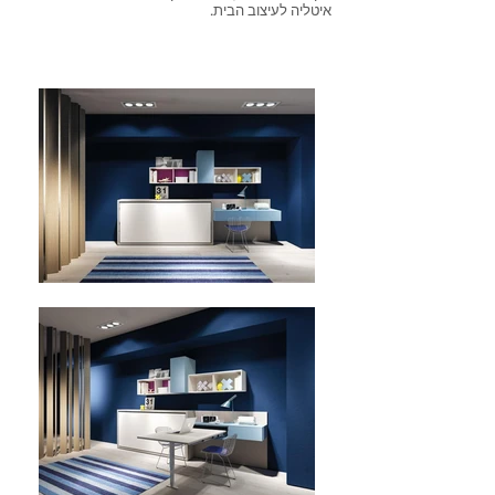
איטליה לעיצוב הבית.