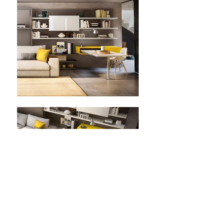
מידות: