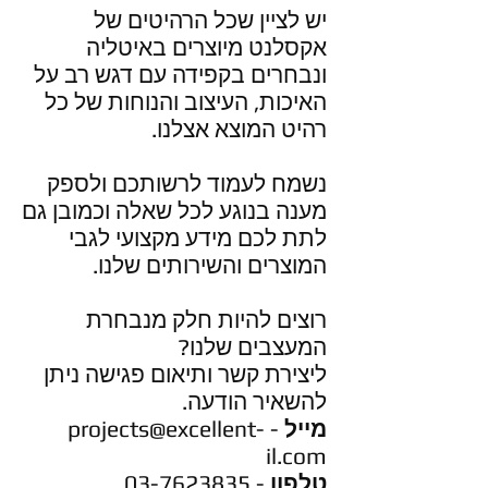
יש לציין שכל הרהיטים של
אקסלנט מיוצרים באיטליה
ונבחרים בקפידה עם דגש רב על
האיכות, העיצוב והנוחות של כל
רהיט המוצא אצלנו.
נשמח לעמוד לרשותכם ולספק
מענה בנוגע לכל שאלה וכמובן גם
לתת לכם מידע מקצועי לגבי
המוצרים והשירותים שלנו.
רוצים להיות חלק מנבחרת
המעצבים שלנו?
ליצירת קשר ותיאום פגישה ניתן
להשאיר הודעה.
מייל
-
projects@excellent-
il.com
טלפון
-
03-7623835