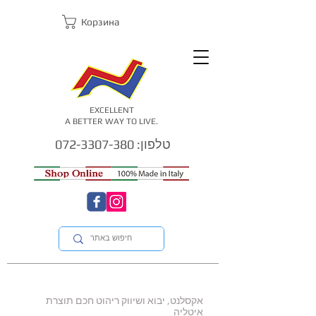
Корзина
EXCELLENT
A BETTER WAY TO LIVE.
טלפון: 072-3307-380
אקסלנט, יבוא ושיווק ריהוט חכם תוצרת
איטליה