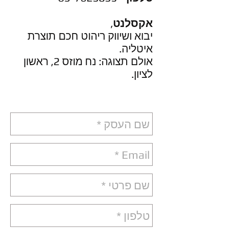
אקסלנט
,
יבוא ושיווק ריהוט חכם תוצרת
איטליה.
אולם תצוגה: נח מוזס 2, ראשון
לציון.