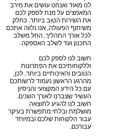
לנו מאוד ואנחנו עושים את מירב
המאמצים על מנת לספק לכם
את השירות הטוב ביותר. כחלק
משיתוף הפעולה, אנו נלווה אתכם
לכל אורך התהליך, החל משלב
התכנון ועד לשלב האספקה.
חשוב לנו לספק לכם
וללקוחותיכם את הפתרונות
הטובים והאיכותיים ביותר. לכן,
מהרגע הראשון נעמוד לרשותכם
עם כל הידע המקצועי והניסיון
העשיר שצברנו לאורך השנים.
חשוב לנו להגיע לתוצאה
מושלמת ובלתי מתפשרת בעיקר
עבור הלקוחות שלכם ובמיוחד
עבורכם.