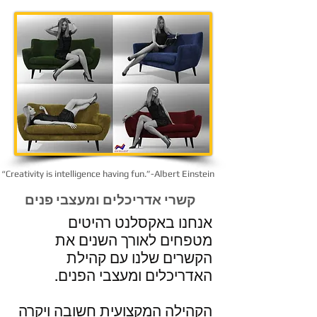
“Creativity is intelligence having fun.”-Albert Einstein
קשרי אדריכלים ומעצבי פנים
אנחנו באקסלנט רהיטים
מטפחים לאורך השנים את
הקשרים שלנו עם קהילת
האדריכלים ומעצבי הפנים.
הקהילה המקצועית חשובה ויקרה