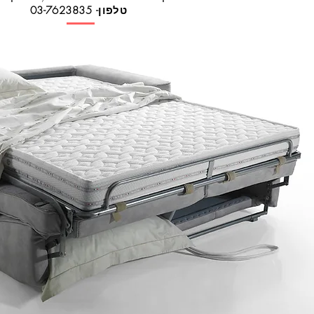
טלפון- 03-7623835