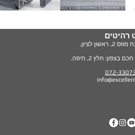
 רהיטים
מוזס 2,
ראשון לציון.
בצפון: חלץ 2, חיפה.
072-3307
info@excellen