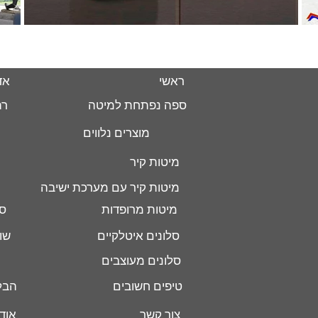
ראשי
אד
ספה נפתחת למיטה
רה
מוצרים נלווים
מיטות קיר
מיטות קיר עם מערכת ישיבה
מיטות מרופדות
סל
סלונים איטלקיים
שו
סלונים מעוצבים
טיפים חשובים
הבל
צור קשר
אוד