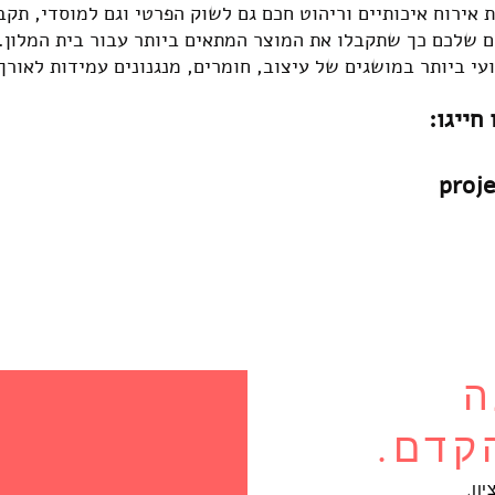
אירוח איכותיים וריהוט חכם גם לשוק הפרטי וגם למוסדי,
תקבל
ם שלכם כך שתקבלו את המוצר המתאים ביותר עבור בית המלון.
עי ביותר במושגים של עיצוב, חומרים, מנגנונים עמידות לאורך 
חייגו:
ה
קדם.