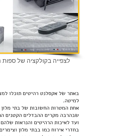
לצפייה בקולקציה של ספות 
באתר של אקסלנט רהיטים תוכלו למצוא
למיטה.
אחת המטרות החשובות של בתי מלון ו
שבהרבה מקרים ההבדלים הקטנים הם 
ועד לאיכות הרהיטים והנראות שלהם.
בחדרי אירוח כמו בבתי מלון וצימרים