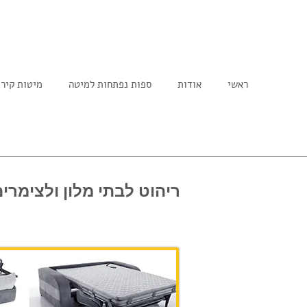
ראשי
אודות
ספות נפתחות למיטה
מיטות קיר
ריהוט לבתי מלון ולצימר