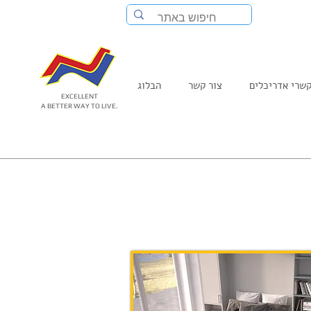
שרי אדריכלים
צור קשר
הבלוג
EXCELLENT
A BETTER WAY TO LIVE.