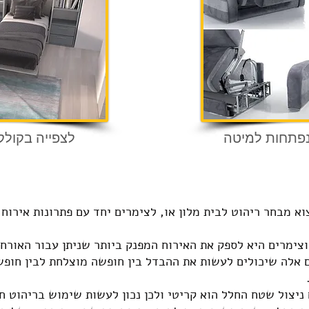
נפתחות למיטה
לצפייה בקולק
 מבחר ריהוט לבית מלון או, לצימרים יחד עם פתרונות אירוח 
צימרים היא לספק את האירוח המפנק ביותר שניתן עבור האורחי
אלה שיכולים לעשות את ההבדל בין חופשה מוצלחת לבין חופשה
 ניצול שטח החלל הוא קריטי ולכן נכון לעשות שימוש בריהוט 