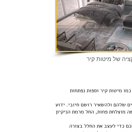
ציה של מיטות קיר
כמו מיטות קיר וספות נפתחות
ם שלהם ולהשאיר רושם חיובי. ידוע
 מוצלחת פחות, החל מרמת הניקיון
חכם כדי לעצב את החלל בצורה