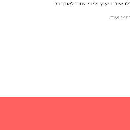
ו אצלנו יעוץ וליווי צמוד לאורך כל
זמן ועוד.