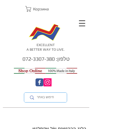
Корзина
EXCELLENT
A BETTER WAY TO LIVE.
טלפון: 072-3307-380
בלוג הרהיטים של אקסלנט