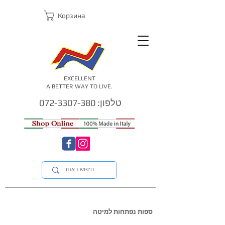
Корзина
EXCELLENT
A BETTER WAY TO LIVE.
טלפון: 072-3307-380
ספות נפתחות למיטה