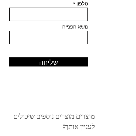
טלפון
נושא הפנייה
שליחה
מוצרים מוצרים נוספים שיכולים
לעניין אותך: