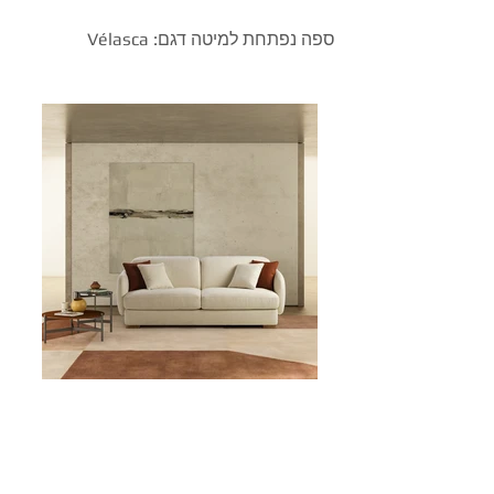
ספה נפתחת למיטה דגם: Vélasca