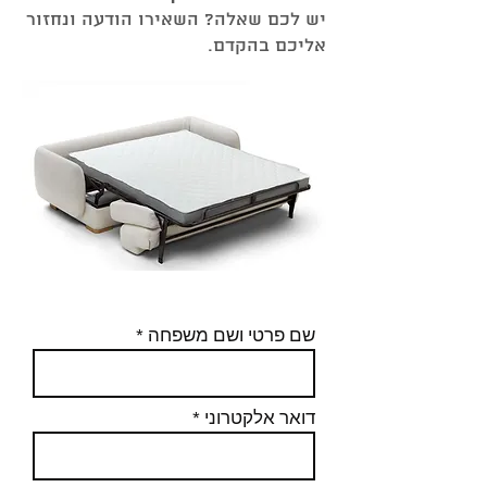
יש לכם שאלה? השאירו הודעה ונחזור
אליכם בהקדם.
שם פרטי ושם משפחה
דואר אלקטרוני