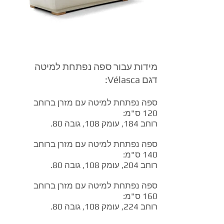
מידות עבור ספה נפתחת למיטה
דגם Vélasca:
ספה נפתחת למיטה עם מזרן ברוחב
120 ס"מ:
רוחב 184, עומק 108, גובה 80.
ספה נפתחת למיטה עם מזרן ברוחב
140 ס"מ:
רוחב 204, עומק 108, גובה 80.
ספה נפתחת למיטה עם מזרן ברוחב
160 ס"מ:
רוחב 224, עומק 108, גובה 80.