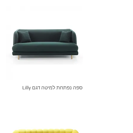
Lilly ספה נפתחת למיטה דגם